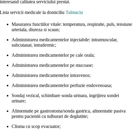
interesand calitatea serviciului prestat.
Lista servicii medicale la domiciliu
Talmaciu
Masurarea functiilor vitale: temperatura, respiratie, puls, tensiune
arteriala, diureza si scaun;
Administrarea medicamentelor injectabile: intramuscular,
subcutanat, intradermic;
Administrarea medicamentelor pe cale orala;
Administrarea medicamentelor pe mucoase;
Administrarea medicamentelor intravenos;
Administrarea medicamentelor perfuzie endovenoasa;
Sondaj vezical, schimbare sonda urinara, ingrijirea sondei
urinare;
Alimentatie pe gastrostoma/sonda gastrica, alimentatie pasiva
pentru pacientii cu tulburari de deglutitie;
Clisma cu scop evacuator;