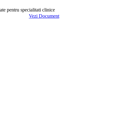
te pentru specialitati clinice
Vezi Document