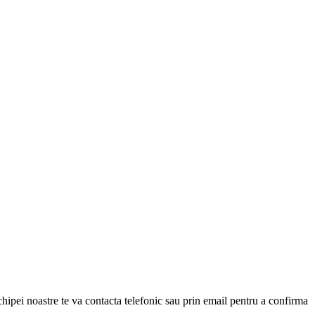
ipei noastre te va contacta telefonic sau prin email pentru a confirma